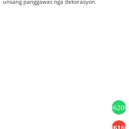
unsang panggawas nga dekorasyon.